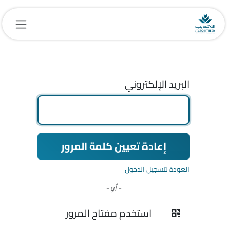
هاب إلى المحتوى
البريد الإلكتروني
إعادة تعيين كلمة المرور
العودة لتسجيل الدخول
- أو -
استخدم مفتاح المرور