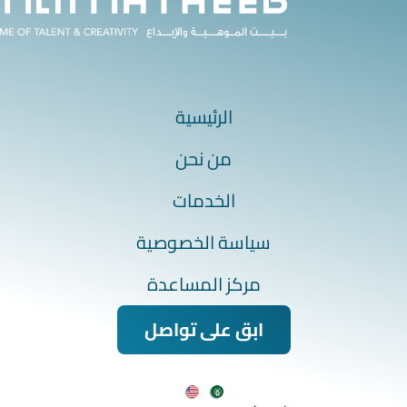
الرئيسية
من نحن
الخدمات
سياسة الخصوصية
مركز المساعدة
ابق على تواصل