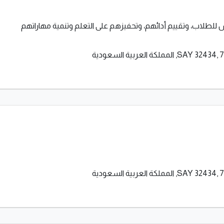
 للطلاب، وتقييم أدائهم، وتحفيزهم على التعلم وتنمية مهاراتهم